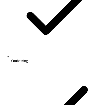
Omheining