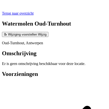
Terug naar overzicht
Watermolen Oud-Turnhout
📝
Wijziging voorstellen
Wijzig
Oud-Turnhout, Antwerpen
Omschrijving
Er is geen omschrijving beschikbaar voor deze locatie.
Voorzieningen