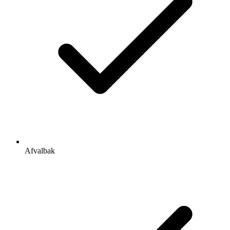
Afvalbak