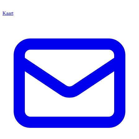
Kaart