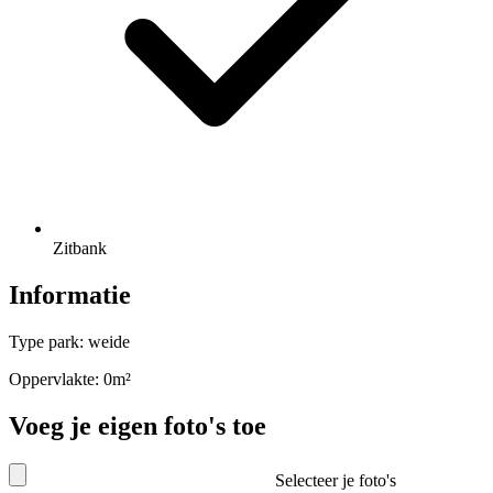
Zitbank
Informatie
Type park: weide
Oppervlakte: 0m²
Voeg je eigen foto's toe
Selecteer je foto's