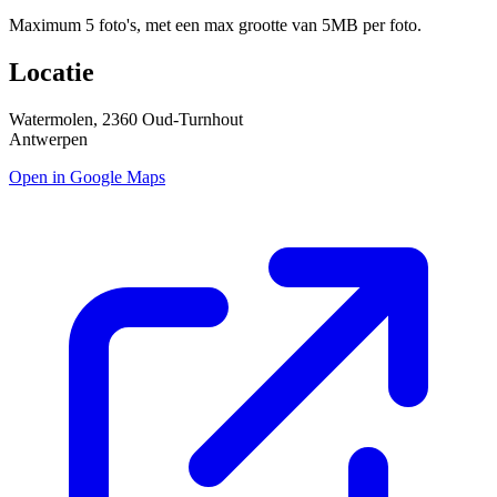
Maximum 5 foto's, met een max grootte van 5MB per foto.
Locatie
Watermolen, 2360 Oud-Turnhout
Antwerpen
Open in Google Maps