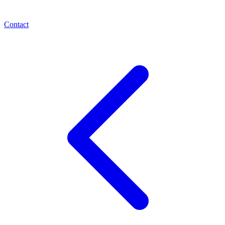
Contact