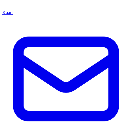
Kaart