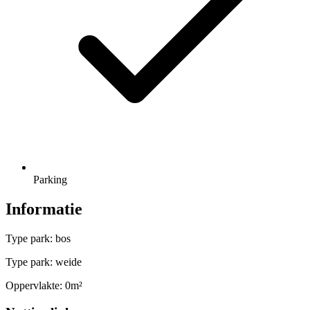
Parking
Informatie
Type park: bos
Type park: weide
Oppervlakte: 0m²