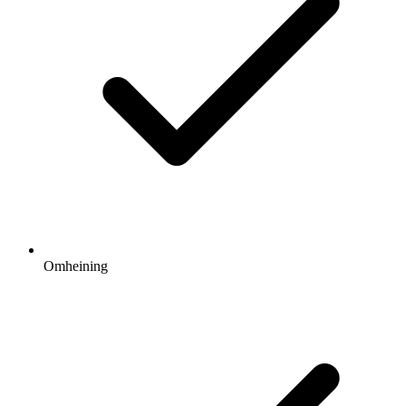
Omheining