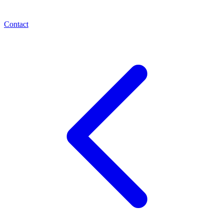
Contact