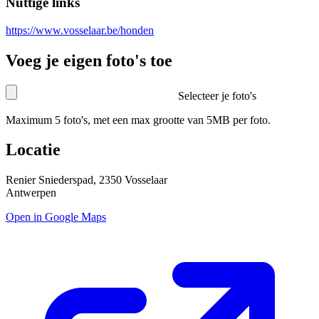
Nuttige links
https://www.vosselaar.be/honden
Voeg je eigen foto's toe
Selecteer je foto's
Maximum 5 foto's, met een max grootte van 5MB per foto.
Locatie
Renier Sniederspad, 2350 Vosselaar
Antwerpen
Open in Google Maps