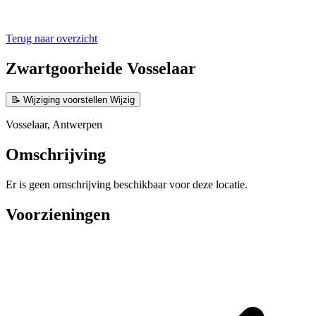
Terug naar overzicht
Zwartgoorheide Vosselaar
📝
Wijziging voorstellen
Wijzig
Vosselaar, Antwerpen
Omschrijving
Er is geen omschrijving beschikbaar voor deze locatie.
Voorzieningen