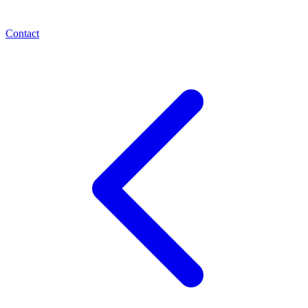
Contact