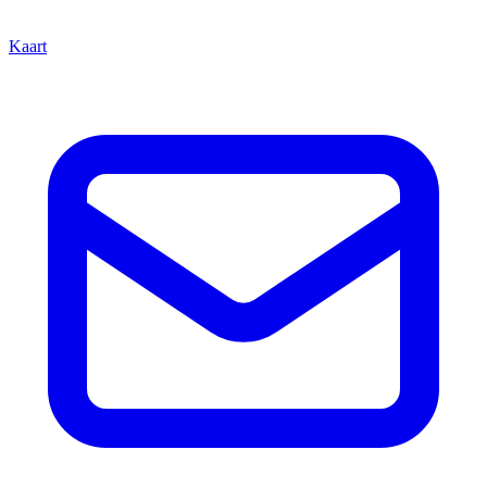
Kaart