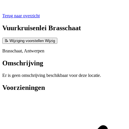
Terug naar overzicht
Vuurkruisenlei Brasschaat
📝
Wijziging voorstellen
Wijzig
Brasschaat, Antwerpen
Omschrijving
Er is geen omschrijving beschikbaar voor deze locatie.
Voorzieningen