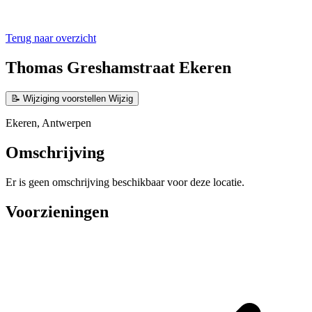
Terug naar overzicht
Thomas Greshamstraat Ekeren
📝
Wijziging voorstellen
Wijzig
Ekeren, Antwerpen
Omschrijving
Er is geen omschrijving beschikbaar voor deze locatie.
Voorzieningen