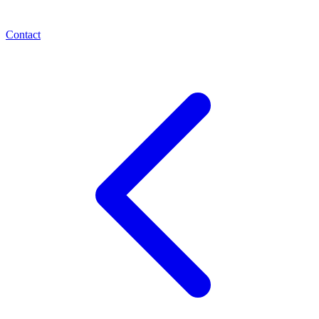
Contact