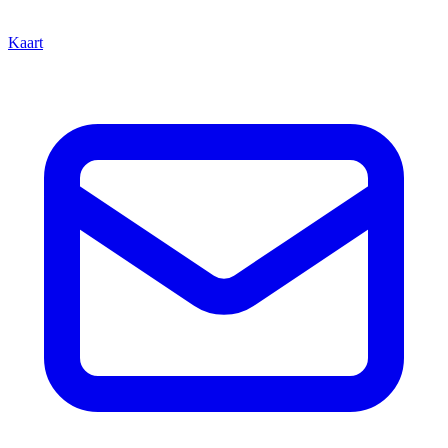
Kaart