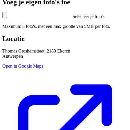
Voeg je eigen foto's toe
Selecteer je foto's
Maximum 5 foto's, met een max grootte van 5MB per foto.
Locatie
Thomas Greshamstraat, 2180 Ekeren
Antwerpen
Open in Google Maps