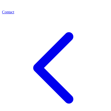
Contact