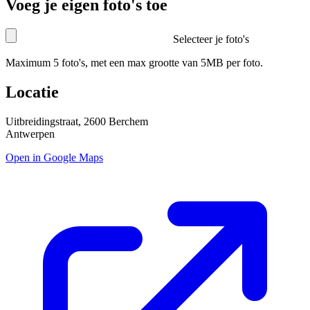
Voeg je eigen foto's toe
Selecteer je foto's
Maximum 5 foto's, met een max grootte van 5MB per foto.
Locatie
Uitbreidingstraat, 2600 Berchem
Antwerpen
Open in Google Maps