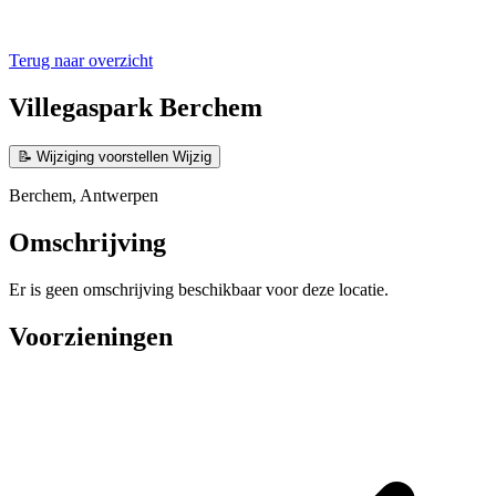
Terug naar overzicht
Villegaspark Berchem
📝
Wijziging voorstellen
Wijzig
Berchem, Antwerpen
Omschrijving
Er is geen omschrijving beschikbaar voor deze locatie.
Voorzieningen