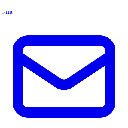
Kaart