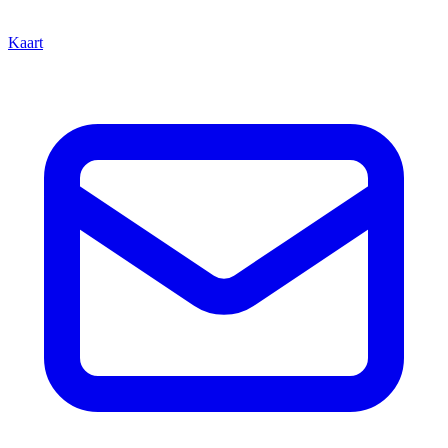
Kaart