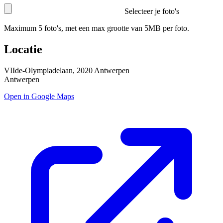
Selecteer je foto's
Maximum 5 foto's, met een max grootte van 5MB per foto.
Locatie
VIIde-Olympiadelaan, 2020 Antwerpen
Antwerpen
Open in Google Maps