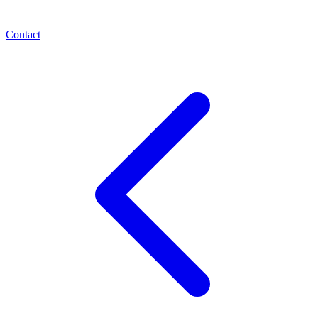
Contact