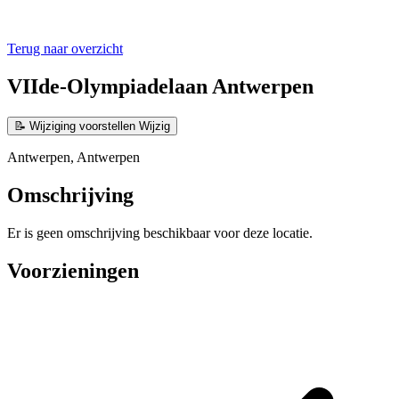
Terug naar overzicht
VIIde-Olympiadelaan Antwerpen
📝
Wijziging voorstellen
Wijzig
Antwerpen, Antwerpen
Omschrijving
Er is geen omschrijving beschikbaar voor deze locatie.
Voorzieningen