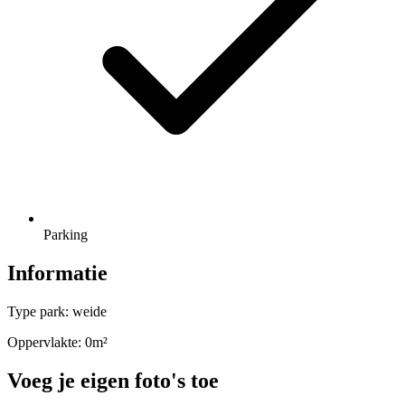
Parking
Informatie
Type park: weide
Oppervlakte: 0m²
Voeg je eigen foto's toe