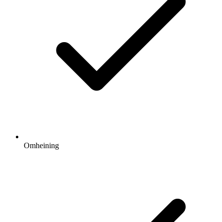
Omheining