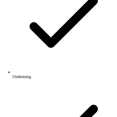
Omheining