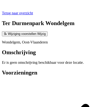
Terug naar overzicht
Ter Durmenpark Wondelgem
📝
Wijziging voorstellen
Wijzig
Wondelgem, Oost-Vlaanderen
Omschrijving
Er is geen omschrijving beschikbaar voor deze locatie.
Voorzieningen