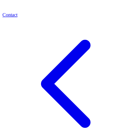
Contact