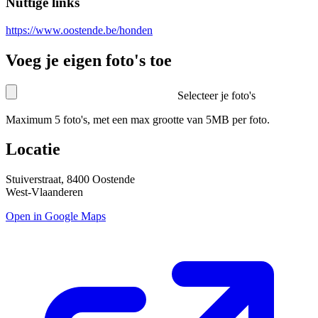
Nuttige links
https://www.oostende.be/honden
Voeg je eigen foto's toe
Selecteer je foto's
Maximum 5 foto's, met een max grootte van 5MB per foto.
Locatie
Stuiverstraat, 8400 Oostende
West-Vlaanderen
Open in Google Maps