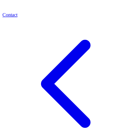
Contact