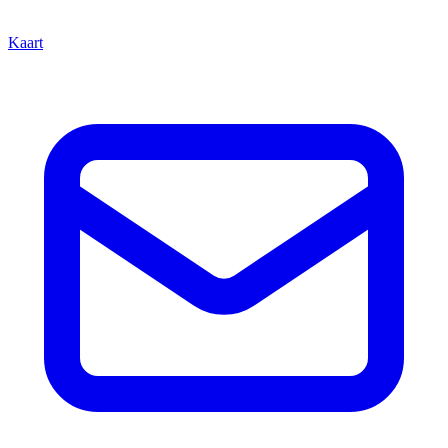
Kaart