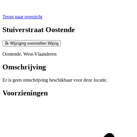
Terug naar overzicht
Stuiverstraat Oostende
📝
Wijziging voorstellen
Wijzig
Oostende, West-Vlaanderen
Omschrijving
Er is geen omschrijving beschikbaar voor deze locatie.
Voorzieningen