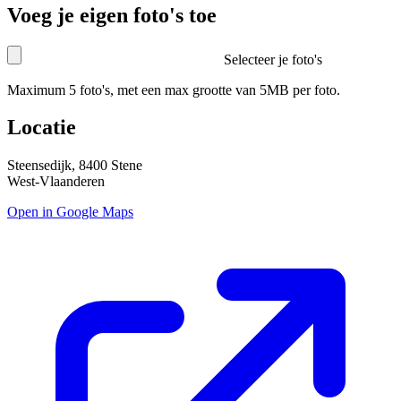
Voeg je eigen foto's toe
Selecteer je foto's
Maximum 5 foto's, met een max grootte van 5MB per foto.
Locatie
Steensedijk, 8400 Stene
West-Vlaanderen
Open in Google Maps