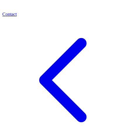
Contact