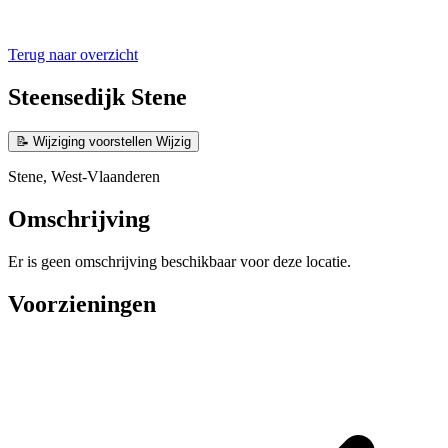
Terug naar overzicht
Steensedijk Stene
📝
Wijziging voorstellen
Wijzig
Stene, West-Vlaanderen
Omschrijving
Er is geen omschrijving beschikbaar voor deze locatie.
Voorzieningen