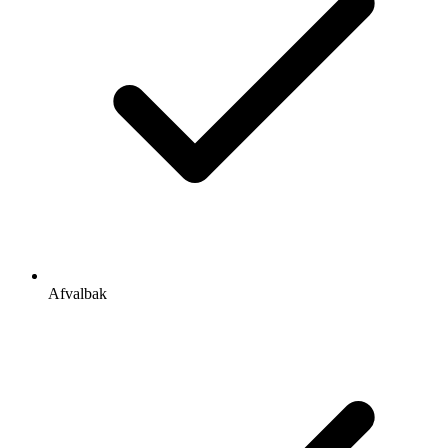
Afvalbak