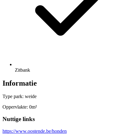
Zitbank
Informatie
Type park: weide
Oppervlakte: 0m²
Nuttige links
https://www.oostende.be/honden