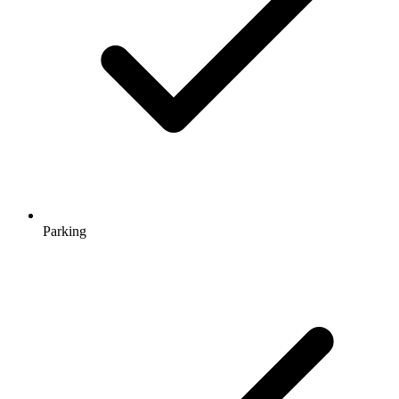
Parking