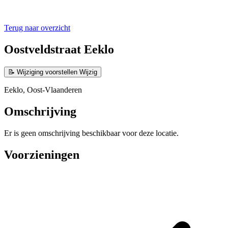
Terug naar overzicht
Oostveldstraat Eeklo
📝
Wijziging voorstellen
Wijzig
Eeklo, Oost-Vlaanderen
Omschrijving
Er is geen omschrijving beschikbaar voor deze locatie.
Voorzieningen