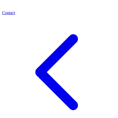
Contact