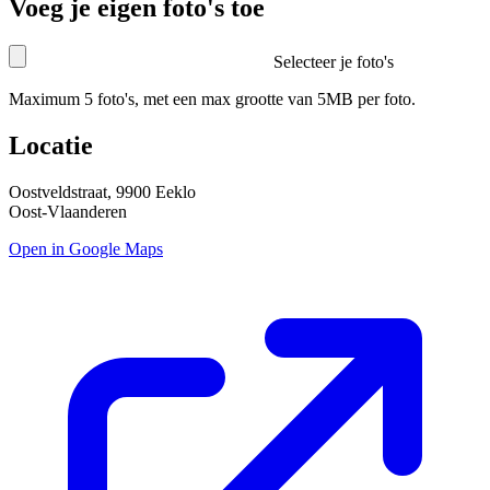
Voeg je eigen foto's toe
Selecteer je foto's
Maximum 5 foto's, met een max grootte van 5MB per foto.
Locatie
Oostveldstraat, 9900 Eeklo
Oost-Vlaanderen
Open in Google Maps