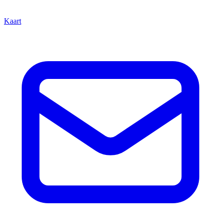
Kaart