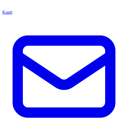
Kaart