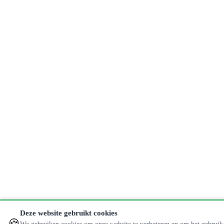
Deze website gebruikt cookies
🍪