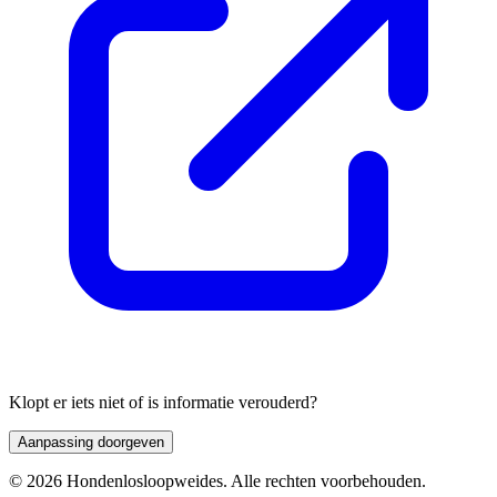
Klopt er iets niet of is informatie verouderd?
Aanpassing doorgeven
© 2026 Hondenlosloopweides. Alle rechten voorbehouden.