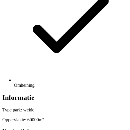
Omheining
Informatie
Type park: weide
Oppervlakte: 60000m²