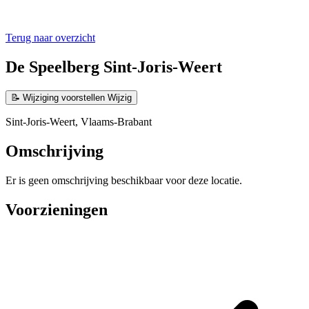
Terug naar overzicht
De Speelberg Sint-Joris-Weert
📝
Wijziging voorstellen
Wijzig
Sint-Joris-Weert, Vlaams-Brabant
Omschrijving
Er is geen omschrijving beschikbaar voor deze locatie.
Voorzieningen