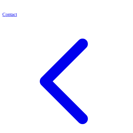
Contact