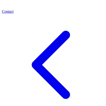
Contact