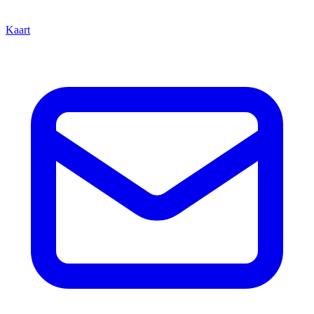
Kaart