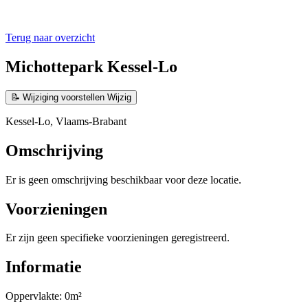
Terug naar overzicht
Michottepark Kessel-Lo
📝
Wijziging voorstellen
Wijzig
Kessel-Lo, Vlaams-Brabant
Omschrijving
Er is geen omschrijving beschikbaar voor deze locatie.
Voorzieningen
Er zijn geen specifieke voorzieningen geregistreerd.
Informatie
Oppervlakte: 0m²