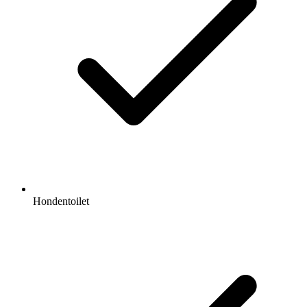
Hondentoilet