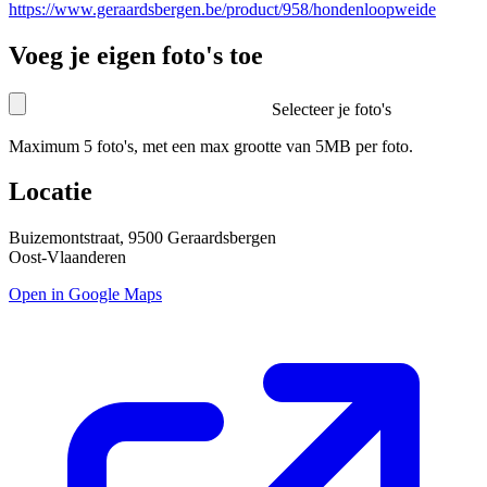
https://www.geraardsbergen.be/product/958/hondenloopweide
Voeg je eigen foto's toe
Selecteer je foto's
Maximum 5 foto's, met een max grootte van 5MB per foto.
Locatie
Buizemontstraat, 9500 Geraardsbergen
Oost-Vlaanderen
Open in Google Maps