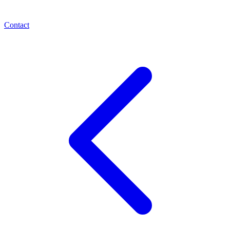
Contact