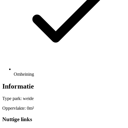
Omheining
Informatie
Type park: weide
Oppervlakte: 0m²
Nuttige links