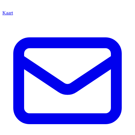
Kaart