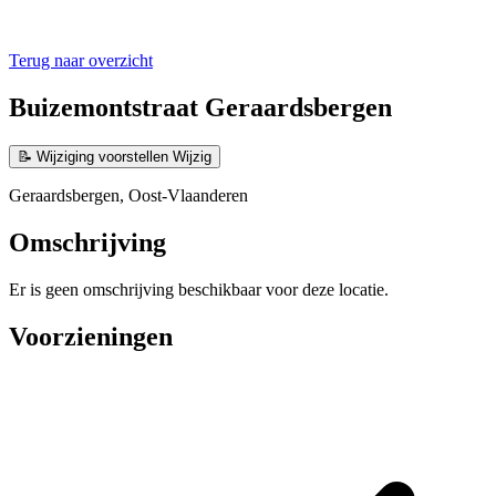
Terug naar overzicht
Buizemontstraat Geraardsbergen
📝
Wijziging voorstellen
Wijzig
Geraardsbergen, Oost-Vlaanderen
Omschrijving
Er is geen omschrijving beschikbaar voor deze locatie.
Voorzieningen