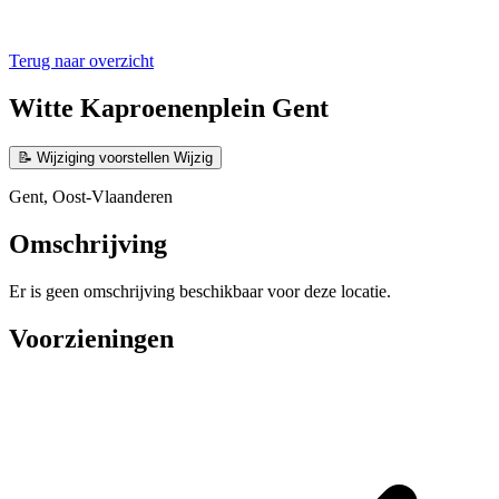
Terug naar overzicht
Witte Kaproenenplein Gent
📝
Wijziging voorstellen
Wijzig
Gent, Oost-Vlaanderen
Omschrijving
Er is geen omschrijving beschikbaar voor deze locatie.
Voorzieningen