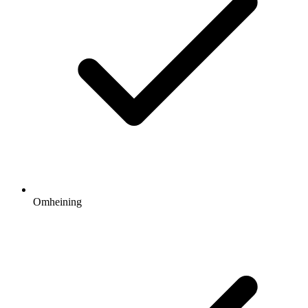
Omheining