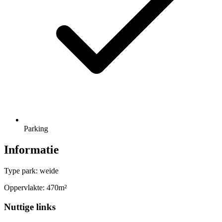
Parking
Informatie
Type park: weide
Oppervlakte: 470m²
Nuttige links