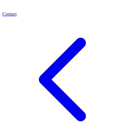
Contact