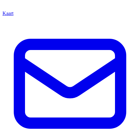
Kaart