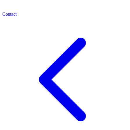
Contact