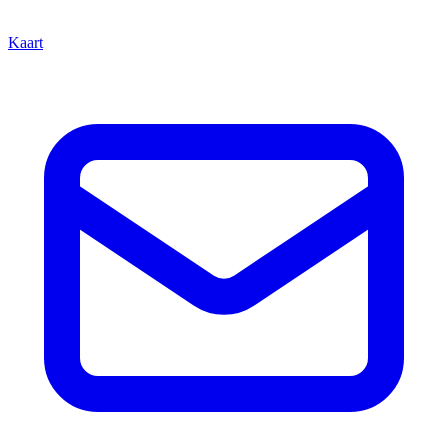
Kaart