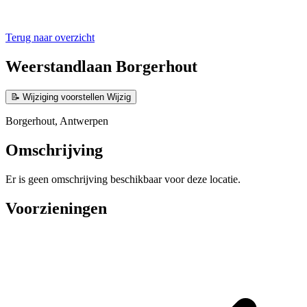
Terug naar overzicht
Weerstandlaan Borgerhout
📝
Wijziging voorstellen
Wijzig
Borgerhout, Antwerpen
Omschrijving
Er is geen omschrijving beschikbaar voor deze locatie.
Voorzieningen