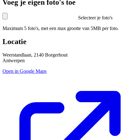
Voeg je eigen foto's toe
Selecteer je foto's
Maximum 5 foto's, met een max grootte van 5MB per foto.
Locatie
Weerstandlaan, 2140 Borgerhout
Antwerpen
Open in Google Maps