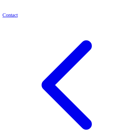
Contact