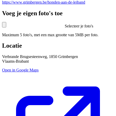
https://www.grimbergen.be/honden-aan-de-leiband
Voeg je eigen foto's toe
Selecteer je foto's
Maximum 5 foto's, met een max grootte van 5MB per foto.
Locatie
Verbrande Brugsesteenweg, 1850 Grimbergen
Vlaams-Brabant
Open in Google Maps