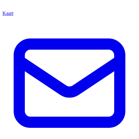
Kaart