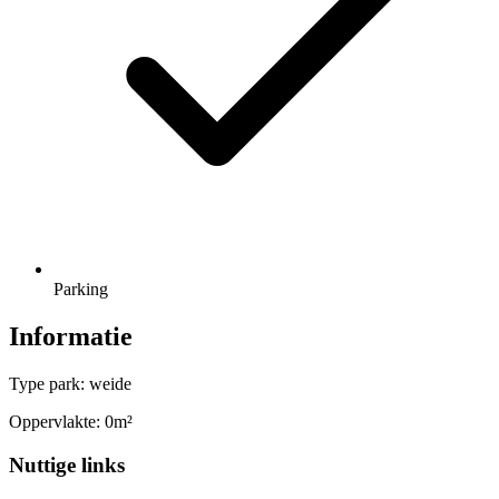
Parking
Informatie
Type park: weide
Oppervlakte: 0m²
Nuttige links