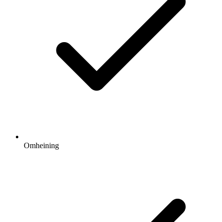
Omheining