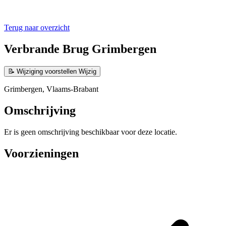
Terug naar overzicht
Verbrande Brug Grimbergen
📝
Wijziging voorstellen
Wijzig
Grimbergen, Vlaams-Brabant
Omschrijving
Er is geen omschrijving beschikbaar voor deze locatie.
Voorzieningen