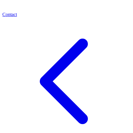
Contact