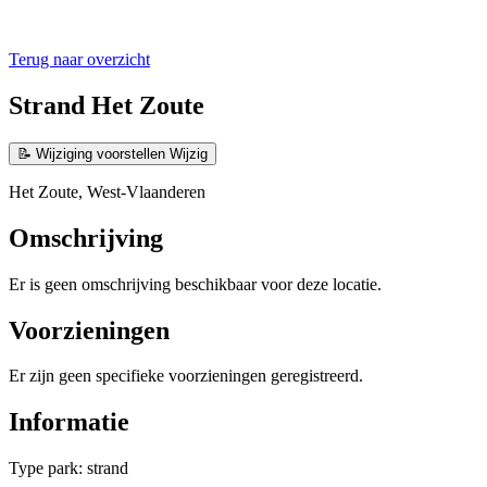
Terug naar overzicht
Strand Het Zoute
📝
Wijziging voorstellen
Wijzig
Het Zoute, West-Vlaanderen
Omschrijving
Er is geen omschrijving beschikbaar voor deze locatie.
Voorzieningen
Er zijn geen specifieke voorzieningen geregistreerd.
Informatie
Type park: strand