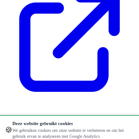
Klopt er iets niet of is informatie verouderd?
Deze website gebruikt cookies
🍪
Aanpassing doorgeven
We gebruiken cookies om onze website te verbeteren en om het
gebruik ervan te analyseren met Google Analytics.