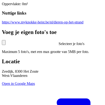
Oppervlakte: 0m²
Nuttige links
https://www.myknokke-heist.be/nl/dieren-op-het-strand
Voeg je eigen foto's toe
Selecteer je foto's
Maximum 5 foto's, met een max grootte van 5MB per foto.
Locatie
Zeedijk, 8300 Het Zoute
West-Vlaanderen
Open in Google Maps