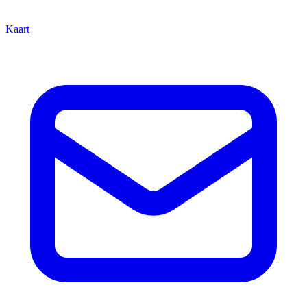
Kaart