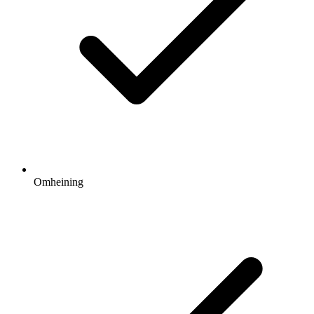
Omheining