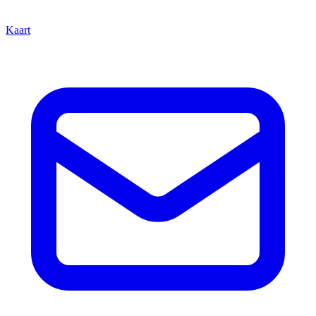
Kaart