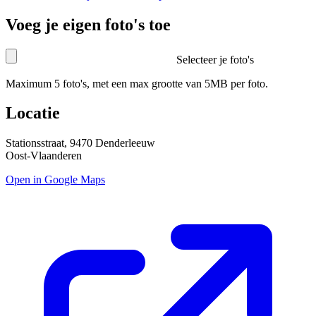
Voeg je eigen foto's toe
Selecteer je foto's
Maximum 5 foto's, met een max grootte van 5MB per foto.
Locatie
Stationsstraat, 9470 Denderleeuw
Oost-Vlaanderen
Open in Google Maps