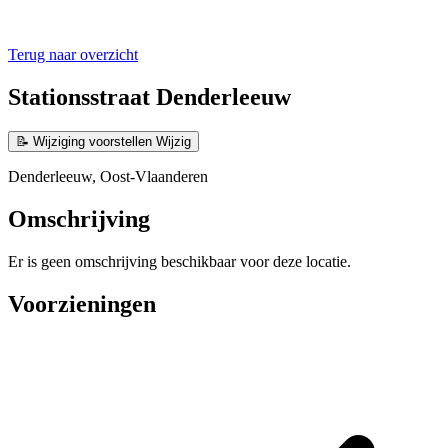
Terug naar overzicht
Stationsstraat Denderleeuw
📝
Wijziging voorstellen
Wijzig
Denderleeuw, Oost-Vlaanderen
Omschrijving
Er is geen omschrijving beschikbaar voor deze locatie.
Voorzieningen