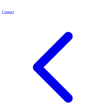
Contact