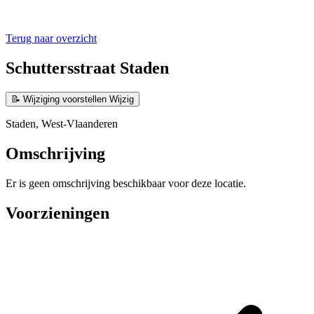
Terug naar overzicht
Schuttersstraat Staden
📝
Wijziging voorstellen
Wijzig
Staden, West-Vlaanderen
Omschrijving
Er is geen omschrijving beschikbaar voor deze locatie.
Voorzieningen