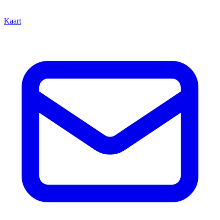
Kaart