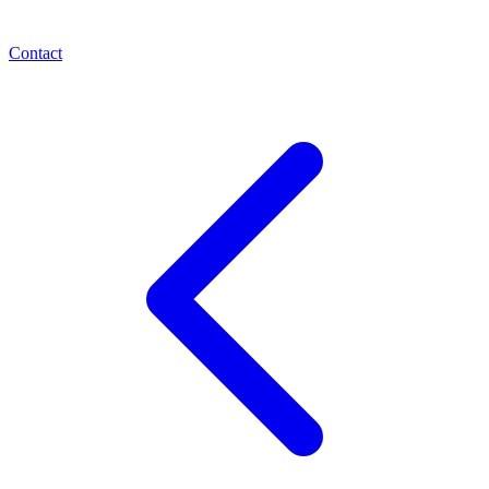
Contact