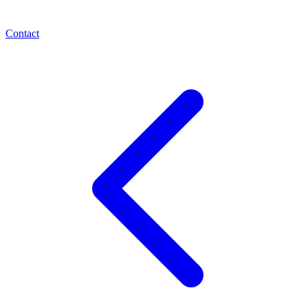
Contact