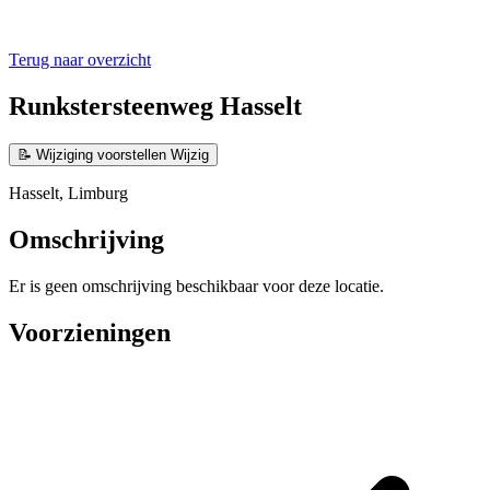
Terug naar overzicht
Runkstersteenweg Hasselt
📝
Wijziging voorstellen
Wijzig
Hasselt, Limburg
Omschrijving
Er is geen omschrijving beschikbaar voor deze locatie.
Voorzieningen