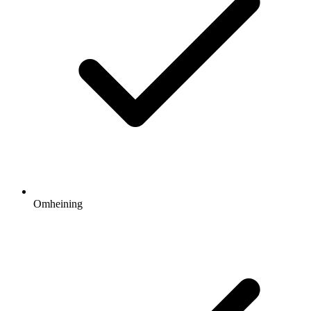
Omheining