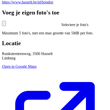
https://www.hasselt.be/nl/honden
Voeg je eigen foto's toe
Selecteer je foto's
Maximum 5 foto's, met een max grootte van 5MB per foto.
Locatie
Runkstersteenweg, 3500 Hasselt
Limburg
Open in Google Maps