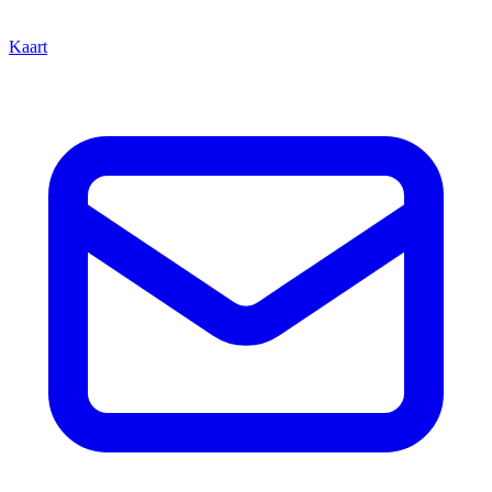
Kaart