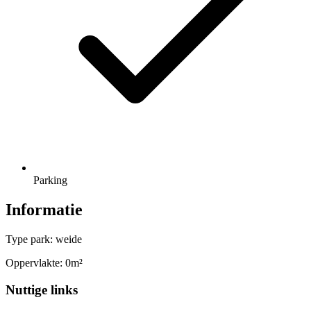
Parking
Informatie
Type park: weide
Oppervlakte: 0m²
Nuttige links