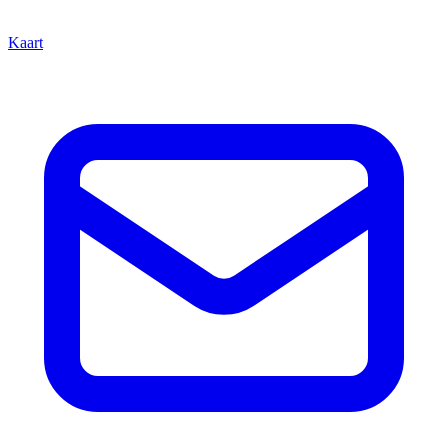
Kaart