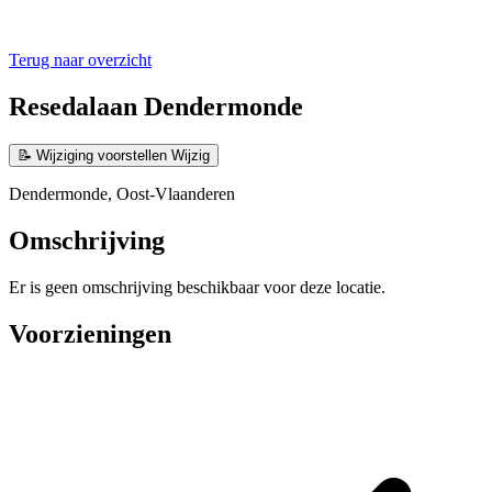
Terug naar overzicht
Resedalaan Dendermonde
📝
Wijziging voorstellen
Wijzig
Dendermonde, Oost-Vlaanderen
Omschrijving
Er is geen omschrijving beschikbaar voor deze locatie.
Voorzieningen