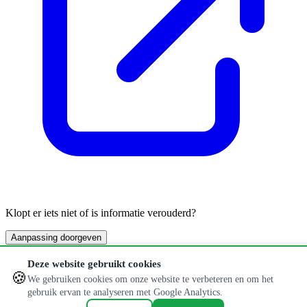
Klopt er iets niet of is informatie verouderd?
Aanpassing doorgeven
© 2026 Hondenlosloopweides. Alle rechten voorbehouden.
Deze website gebruikt cookies
🍪
We gebruiken cookies om onze website te verbeteren en om het
Privacybeleid
gebruik ervan te analyseren met Google Analytics.