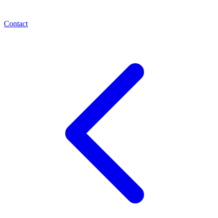
Contact