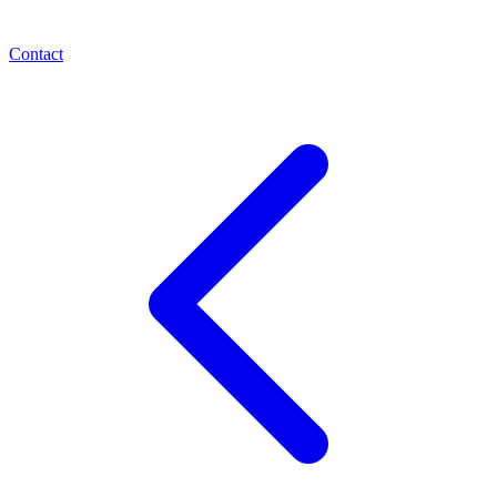
Contact