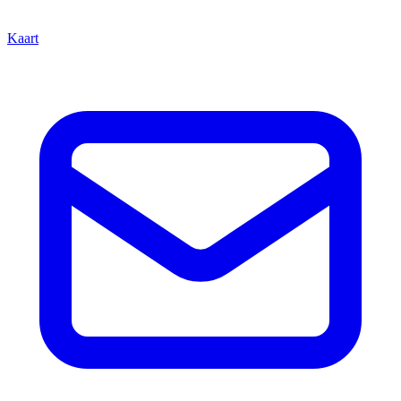
Kaart