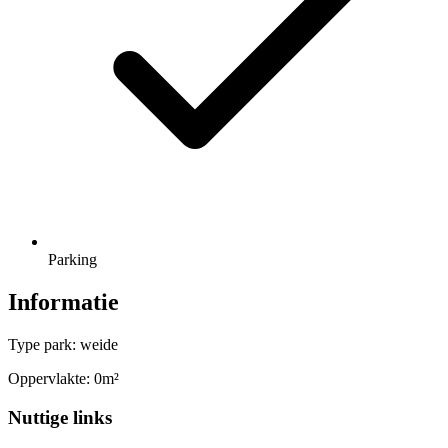
Parking
Informatie
Type park: weide
Oppervlakte: 0m²
Nuttige links