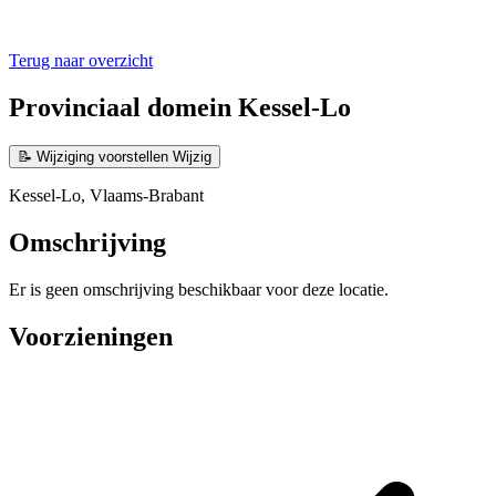
Terug naar overzicht
Provinciaal domein Kessel-Lo
📝
Wijziging voorstellen
Wijzig
Kessel-Lo, Vlaams-Brabant
Omschrijving
Er is geen omschrijving beschikbaar voor deze locatie.
Voorzieningen