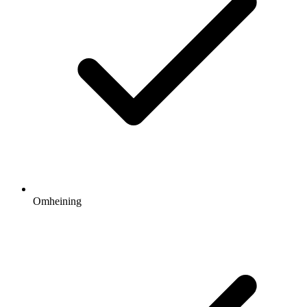
Omheining