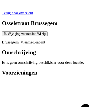
Terug naar overzicht
Osselstraat Brussegem
📝
Wijziging voorstellen
Wijzig
Brussegem, Vlaams-Brabant
Omschrijving
Er is geen omschrijving beschikbaar voor deze locatie.
Voorzieningen