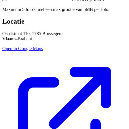
Maximum 5 foto's, met een max grootte van 5MB per foto.
Locatie
Osselstraat 110, 1785 Brussegem
Vlaams-Brabant
Open in Google Maps