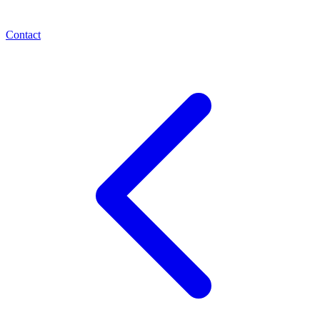
Contact