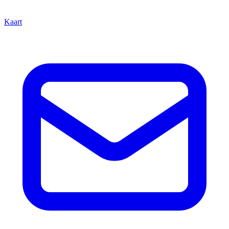
Kaart