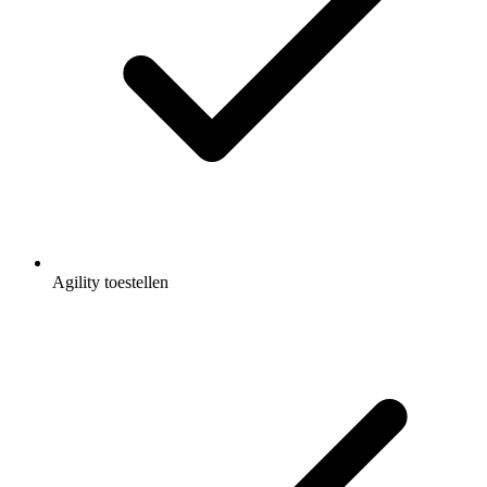
Agility toestellen