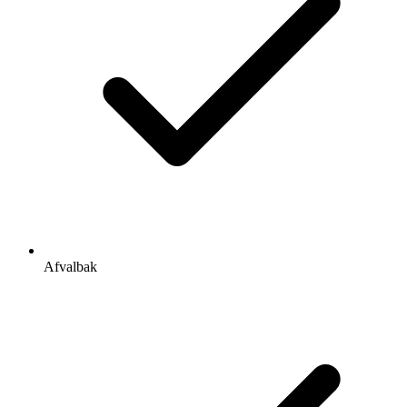
Afvalbak