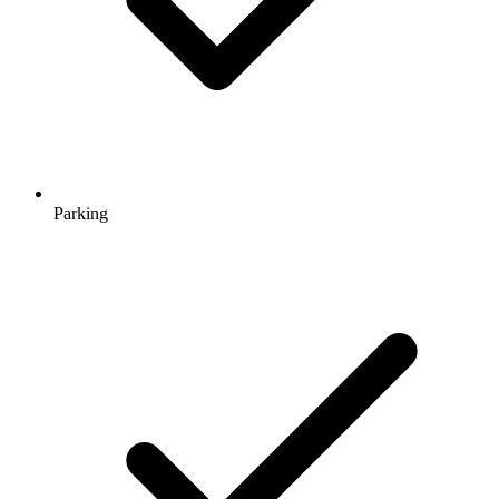
Parking