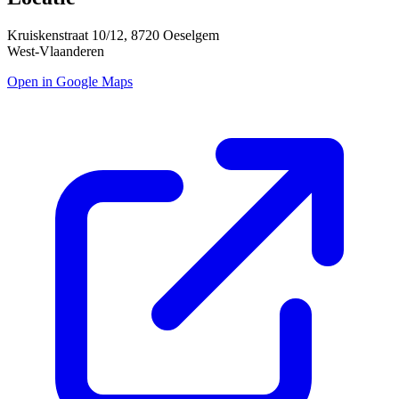
Kruiskenstraat 10/12, 8720 Oeselgem
West-Vlaanderen
Open in Google Maps