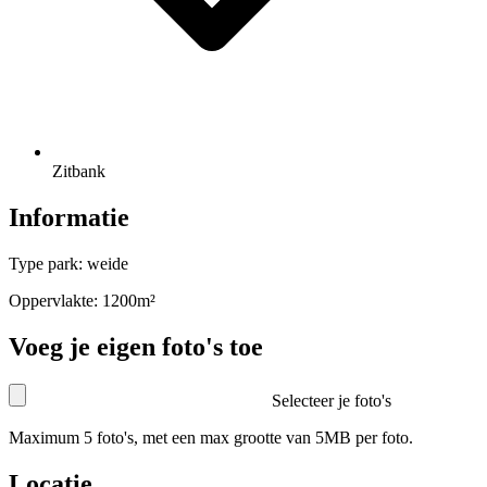
Zitbank
Informatie
Type park: weide
Oppervlakte: 1200m²
Voeg je eigen foto's toe
Selecteer je foto's
Maximum 5 foto's, met een max grootte van 5MB per foto.
Locatie