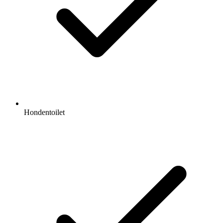
Hondentoilet