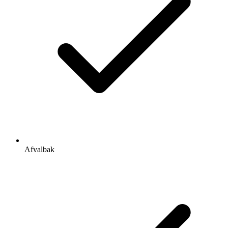
Afvalbak