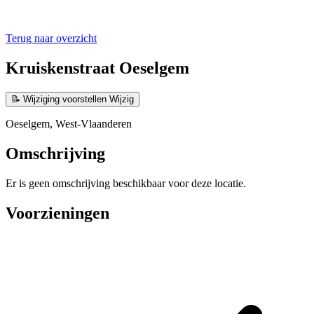
Terug naar overzicht
Kruiskenstraat Oeselgem
📝
Wijziging voorstellen
Wijzig
Oeselgem, West-Vlaanderen
Omschrijving
Er is geen omschrijving beschikbaar voor deze locatie.
Voorzieningen