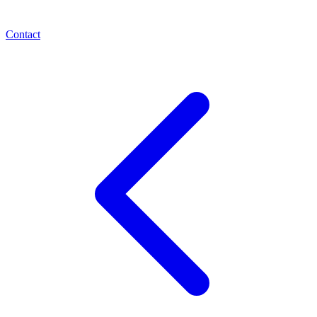
Contact