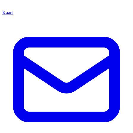
Kaart