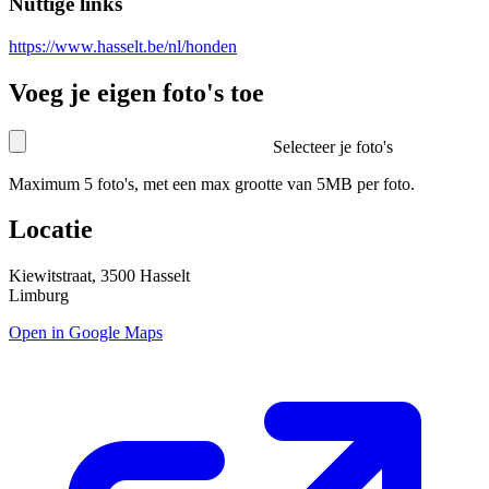
Nuttige links
https://www.hasselt.be/nl/honden
Voeg je eigen foto's toe
Selecteer je foto's
Maximum 5 foto's, met een max grootte van 5MB per foto.
Locatie
Kiewitstraat, 3500 Hasselt
Limburg
Open in Google Maps