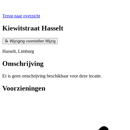
Terug naar overzicht
Kiewitstraat Hasselt
📝
Wijziging voorstellen
Wijzig
Hasselt, Limburg
Omschrijving
Er is geen omschrijving beschikbaar voor deze locatie.
Voorzieningen