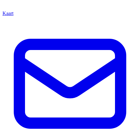
Kaart