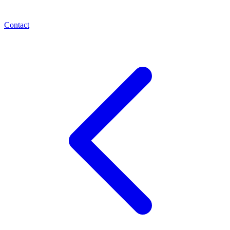
Contact