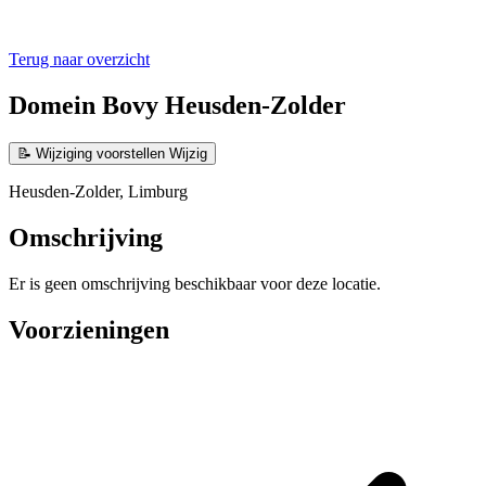
Terug naar overzicht
Domein Bovy Heusden-Zolder
📝
Wijziging voorstellen
Wijzig
Heusden-Zolder, Limburg
Omschrijving
Er is geen omschrijving beschikbaar voor deze locatie.
Voorzieningen