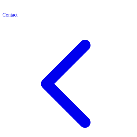
Contact