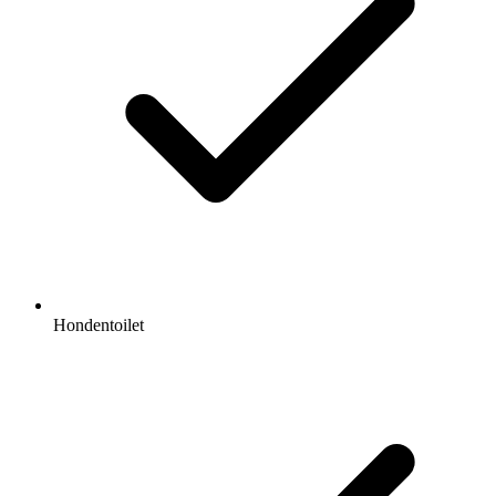
Hondentoilet