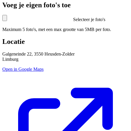
Voeg je eigen foto's toe
Selecteer je foto's
Maximum 5 foto's, met een max grootte van 5MB per foto.
Locatie
Galgeneinde 22, 3550 Heusden-Zolder
Limburg
Open in Google Maps