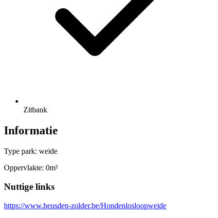
Zitbank
Informatie
Type park: weide
Oppervlakte: 0m²
Nuttige links
https://www.heusden-zolder.be/Hondenlosloopweide