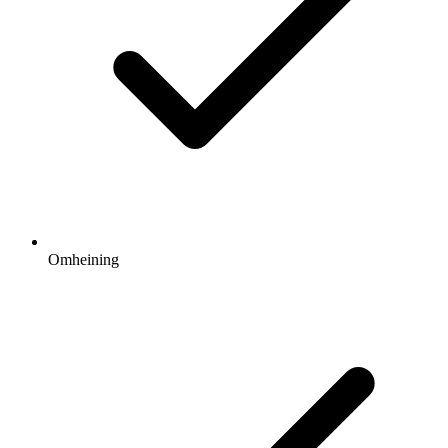
Omheining