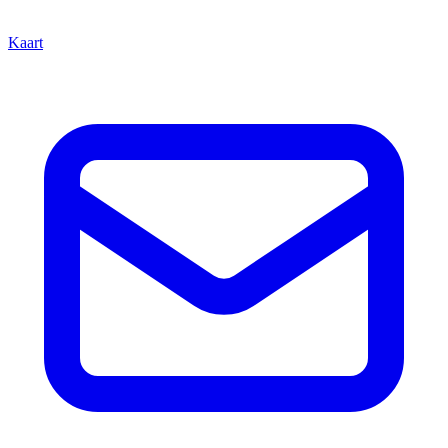
Kaart