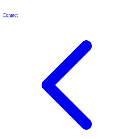
Contact