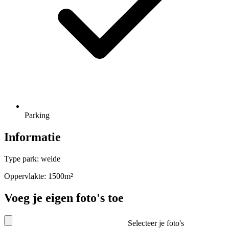
Parking
Informatie
Type park: weide
Oppervlakte: 1500m²
Voeg je eigen foto's toe
Selecteer je foto's