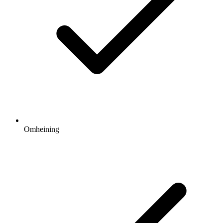
Omheining