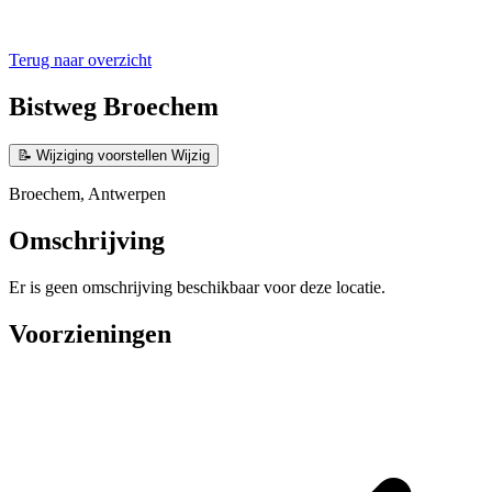
Terug naar overzicht
Bistweg Broechem
📝
Wijziging voorstellen
Wijzig
Broechem, Antwerpen
Omschrijving
Er is geen omschrijving beschikbaar voor deze locatie.
Voorzieningen