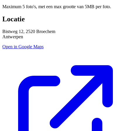
Maximum 5 foto's, met een max grootte van 5MB per foto.
Locatie
Bistweg 12, 2520 Broechem
Antwerpen
Open in Google Maps