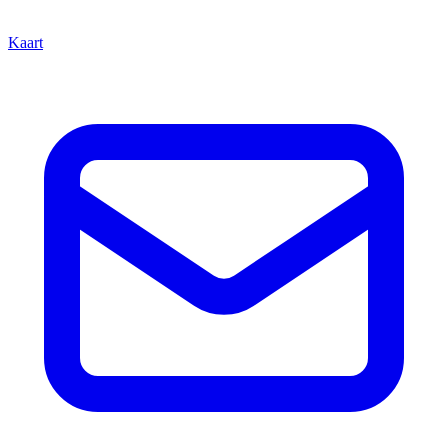
Kaart