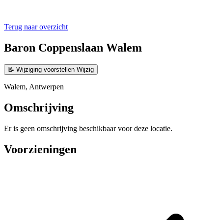
Terug naar overzicht
Baron Coppenslaan Walem
📝
Wijziging voorstellen
Wijzig
Walem, Antwerpen
Omschrijving
Er is geen omschrijving beschikbaar voor deze locatie.
Voorzieningen