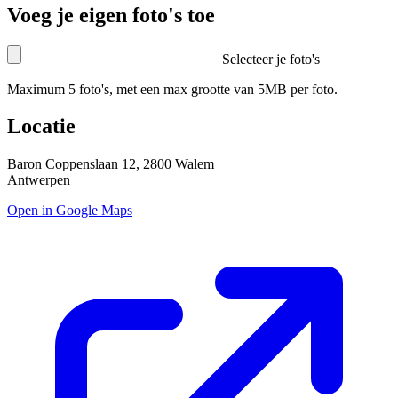
Voeg je eigen foto's toe
Selecteer je foto's
Maximum 5 foto's, met een max grootte van 5MB per foto.
Locatie
Baron Coppenslaan 12, 2800 Walem
Antwerpen
Open in Google Maps