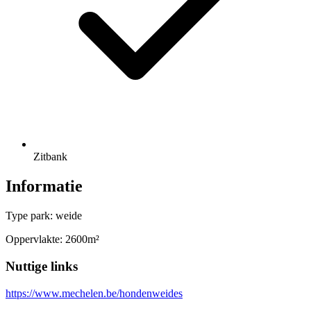
Zitbank
Informatie
Type park: weide
Oppervlakte: 2600m²
Nuttige links
https://www.mechelen.be/hondenweides