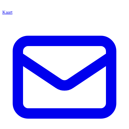
Kaart