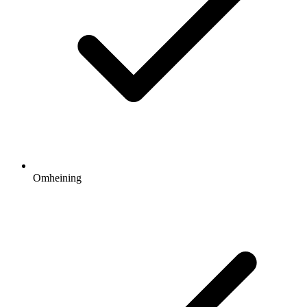
Omheining